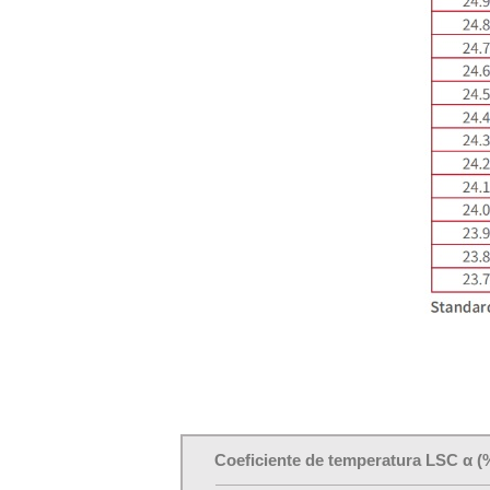
Coeficiente de temperatura LSC α (