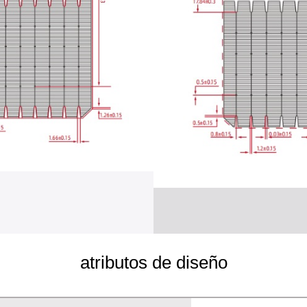
atributos de diseño