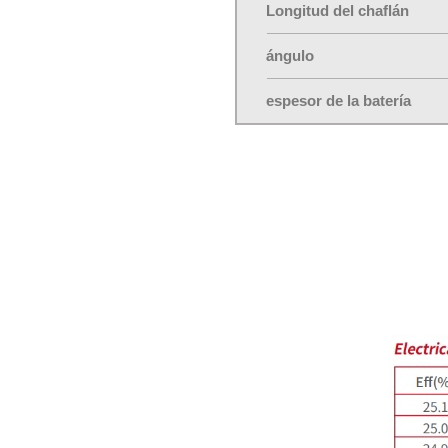
Longitud del chaflán
ángulo
espesor de la batería