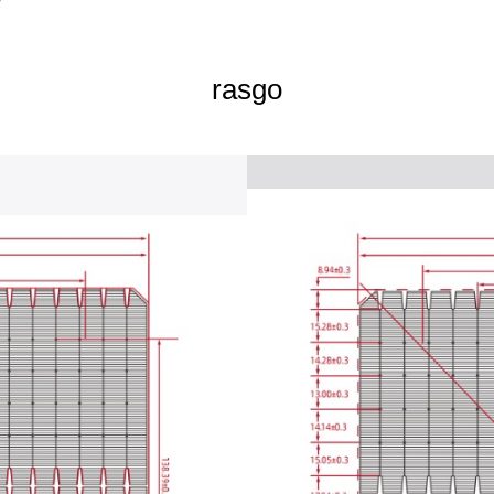
rasgo