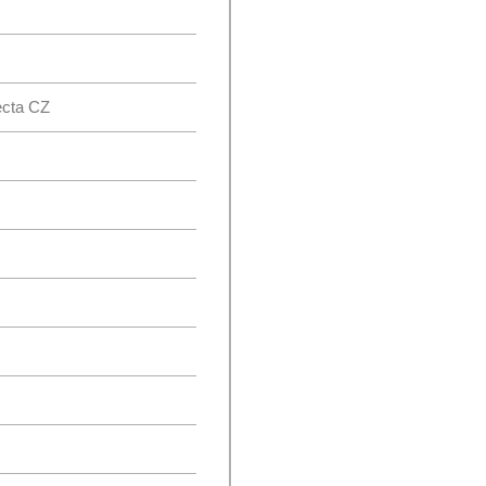
ecta CZ