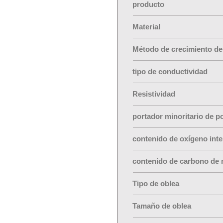
producto
Material
Método de crecimiento de 
tipo de conductividad
Resistividad
portador minoritario de po
contenido de oxígeno inter
contenido de carbono de
Tipo de oblea
Tamaño de oblea