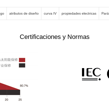
sgo
atributos de diseño
curva IV
propiedades electricas
Pará
Certificaciones y Normas