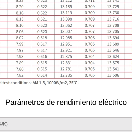
Parámetros de rendimiento eléctrico
%/K)