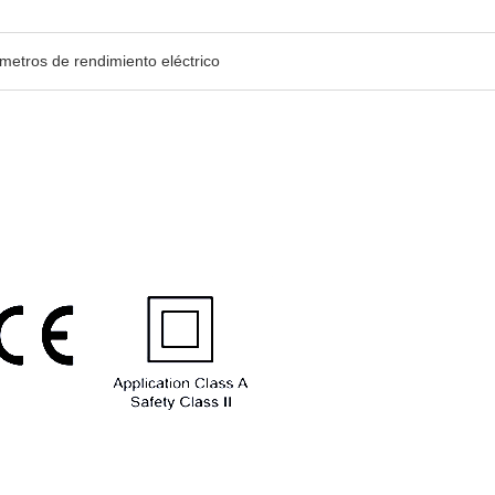
metros de rendimiento eléctrico