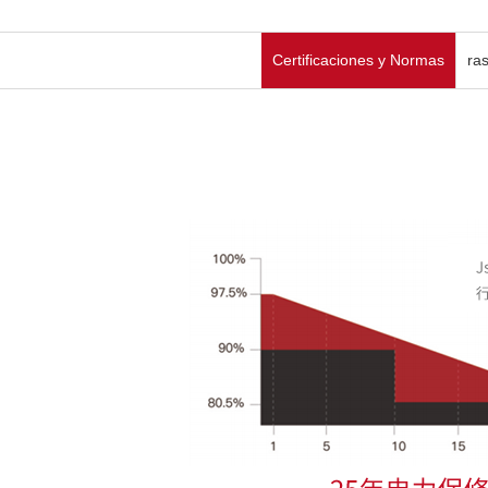
Certificaciones y Normas
ra