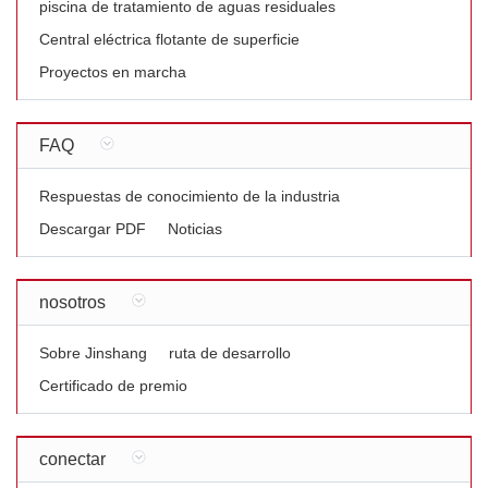
piscina de tratamiento de aguas residuales
Central eléctrica flotante de superficie
Proyectos en marcha
FAQ
Respuestas de conocimiento de la industria
Descargar PDF
Noticias
nosotros
Sobre Jinshang
ruta de desarrollo
Certificado de premio
conectar