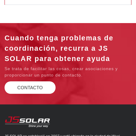
Cuando tenga problemas de
coordinación, recurra a JS
SOLAR para obtener ayuda
Se trata de facilitar las cosas, crear asociaciones y
proporcionar un punto de contacto.
CONTACTO