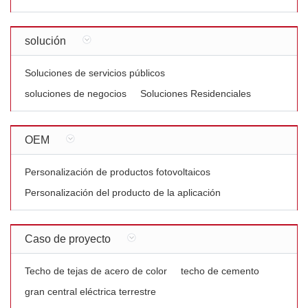
solución
Soluciones de servicios públicos
soluciones de negocios
Soluciones Residenciales
OEM
Personalización de productos fotovoltaicos
Personalización del producto de la aplicación
Caso de proyecto
Techo de tejas de acero de color
techo de cemento
gran central eléctrica terrestre