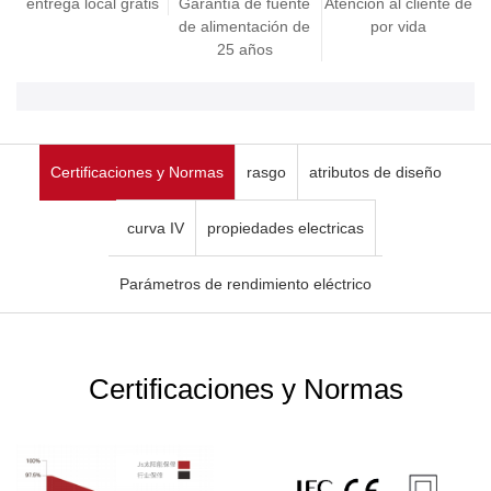
entrega local gratis
Garantía de fuente
Atención al cliente de
de alimentación de
por vida
25 años
Certificaciones y Normas
rasgo
atributos de diseño
curva IV
propiedades electricas
Parámetros de rendimiento eléctrico
Certificaciones y Normas