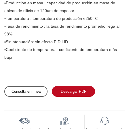
▪Producción en masa
: capacidad de producción en masa de
obleas de silicio de 120um de espesor
▪Temperatura
: temperatura de producción ≤250 ℃
▪Tasa de rendimiento
: la tasa de rendimiento promedio llega al
98%
▪Sin
atenuación: sin efecto PID.LID
▪Coeficiente de temperatura
: coeficiente de temperatura más
bajo
Consulta en línea
Descargar PDF