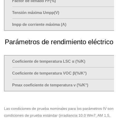
Factor de llenado FF(%)
Tensión máxima Umpp(V)
Impp de corriente máxima (A)
Parámetros de rendimiento eléctrico
Coeficiente de temperatura LSC α (%/K)
Coeficiente de temperatura VOC β(%/K°)
Pmax coeficiente de temperatura v (%/K°)
Las condiciones de prueba nominales para los parámetros IV son
condiciones de prueba estándar (irradiancia 10,0 Wm7, AM 1,5,