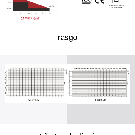
rasgo