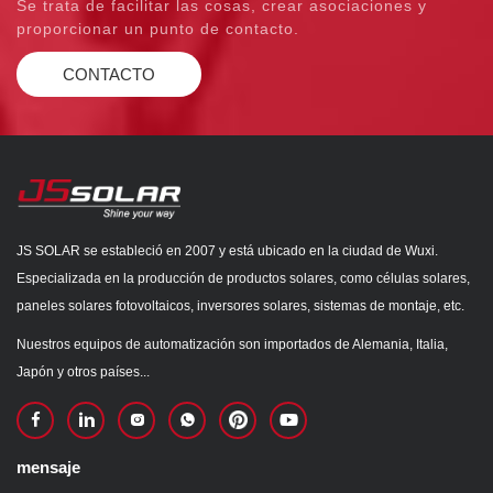
Se trata de facilitar las cosas, crear asociaciones y
proporcionar un punto de contacto.
CONTACTO
JS SOLAR se estableció en 2007 y está ubicado en la ciudad de Wuxi.
Especializada en la producción de productos solares, como células solares,
paneles solares fotovoltaicos, inversores solares, sistemas de montaje, etc.
Nuestros equipos de automatización son importados de Alemania, Italia,
Japón y otros países...
mensaje