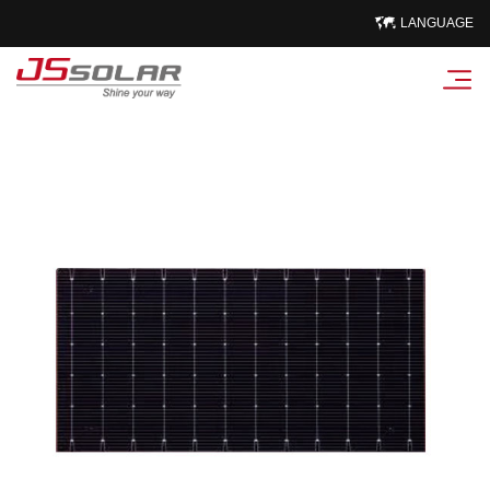
LANGUAGE