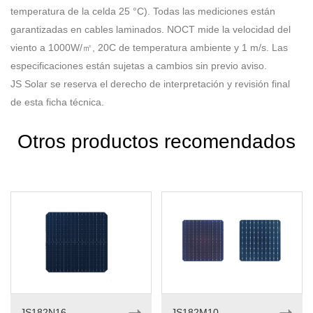
temperatura de la celda 25 °C). Todas las mediciones están
garantizadas en cables laminados. NOCT mide la velocidad del
viento a 1000W/㎡, 20C de temperatura ambiente y 1 m/s. Las
especificaciones están sujetas a cambios sin previo aviso.
JS Solar se reserva el derecho de interpretación y revisión final
de esta ficha técnica.
Otros productos recomendados
➝
➝
JS182N16
JS182M10