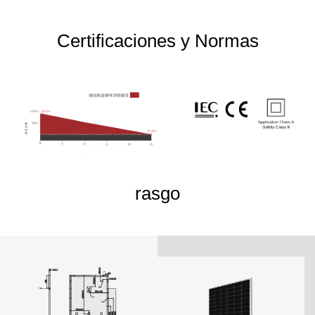
Certificaciones y Normas
rasgo