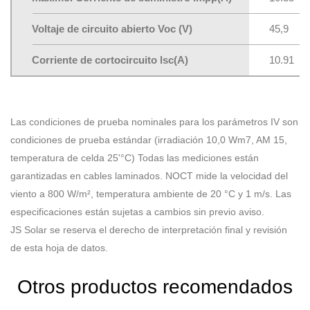
Voltaje de circuito abierto Voc (V)
45,9
Corriente de cortocircuito lsc(A)
10.91
Las condiciones de prueba nominales para los parámetros IV son
condiciones de prueba estándar (irradiación 10,0 Wm7, AM 15,
temperatura de celda 25'°C) Todas las mediciones están
garantizadas en cables laminados. NOCT mide la velocidad del
viento a 800 W/m², temperatura ambiente de 20 °C y 1 m/s. Las
especificaciones están sujetas a cambios sin previo aviso.
JS Solar se reserva el derecho de interpretación final y revisión
de esta hoja de datos.
Otros productos recomendados