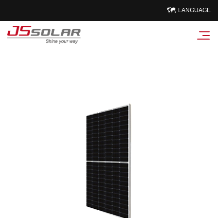
LANGUAGE