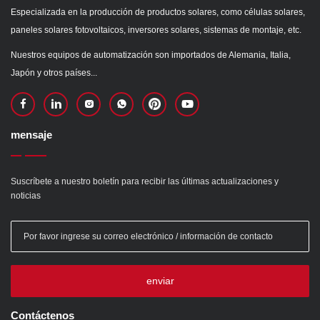
Especializada en la producción de productos solares, como células solares,
paneles solares fotovoltaicos, inversores solares, sistemas de montaje, etc.
Nuestros equipos de automatización son importados de Alemania, Italia,
Japón y otros países...
mensaje
Suscríbete a nuestro boletín para recibir las últimas actualizaciones y
noticias
enviar
Contáctenos