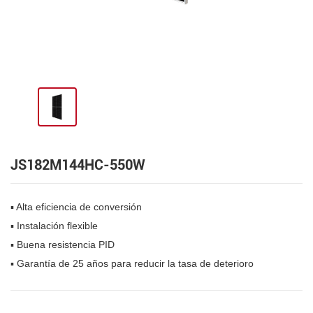
JS182M144HC-550W
▪ Alta eficiencia de conversión
▪ Instalación flexible
▪ Buena resistencia PID
▪ Garantía de 25 años para reducir la tasa de deterioro