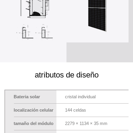
atributos de diseño
Bateria solar
cristal individual
localización celular
144 celdas
tamaño del módulo
2279 × 1134 × 35 mm