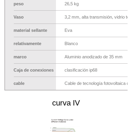
peso
26,5 kg
Vaso
3,2 mm, alta transmisión, vidrio t
material sellante
Eva
relativamente
Blanco
marco
Aluminio anodizado de 35 mm
Caja de conexiones
clasificación ip68
cable
Cable de tecnología fotovoltaica d
curva IV