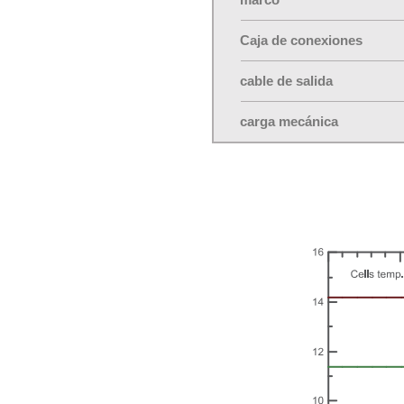
Caja de conexiones
cable de salida
carga mecánica