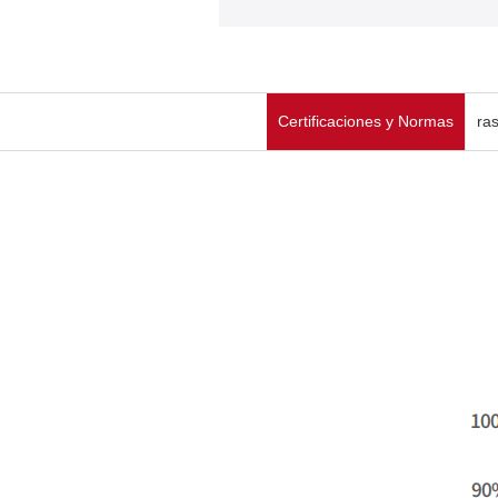
Certificaciones y Normas
ra