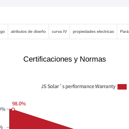
sgo
atributos de diseño
curva IV
propiedades electricas
Pará
Certificaciones y Normas