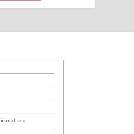
ido de hierro