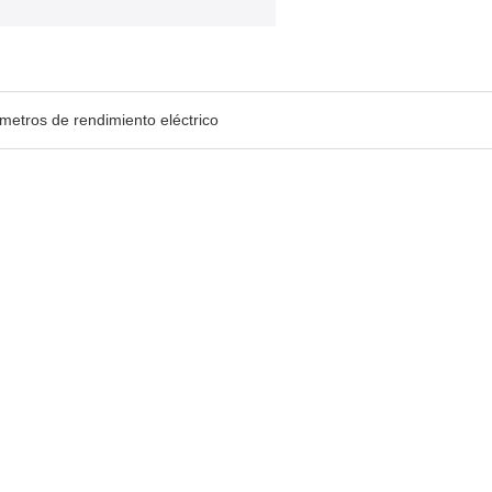
metros de rendimiento eléctrico