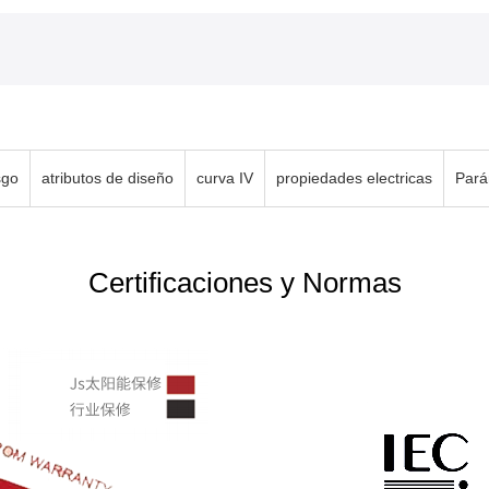
sgo
atributos de diseño
curva IV
propiedades electricas
Pará
Certificaciones y Normas