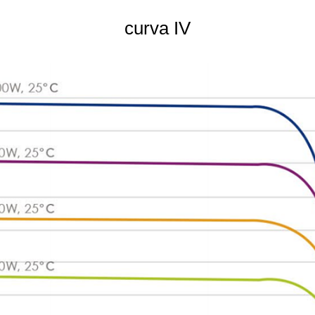
curva IV