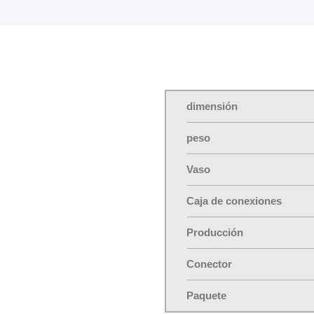
dimensión
peso
Vaso
Caja de conexiones
Producción
Conector
Paquete