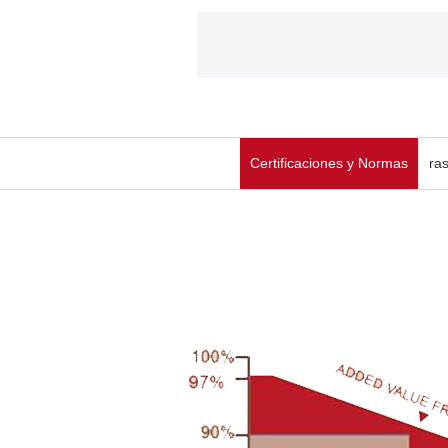
Certificaciones y Normas
ra