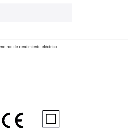
metros de rendimiento eléctrico