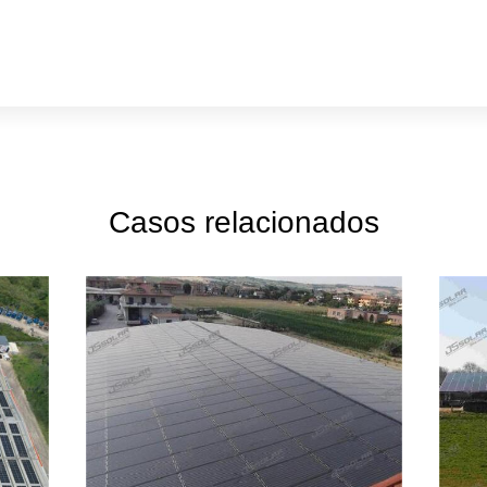
Casos relacionados