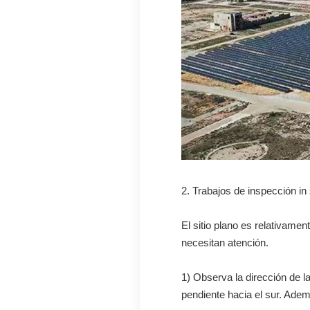
2. Trabajos de inspección in 
El sitio plano es relativame
necesitan atención.
1) Observa la dirección de 
pendiente hacia el sur. Ade