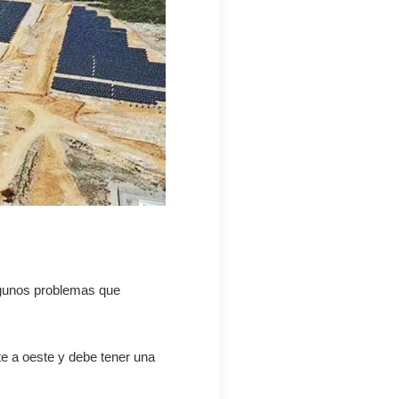
algunos problemas que
te a oeste y debe tener una