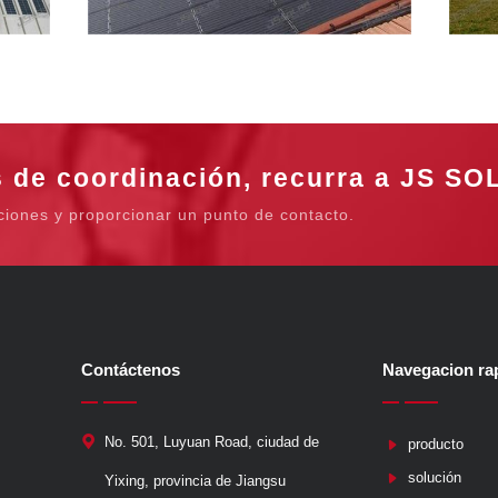
 de coordinación, recurra a JS SO
iaciones y proporcionar un punto de contacto.
Contáctenos
Navegacion ra
No. 501, Luyuan Road, ciudad de
producto
solución
Yixing, provincia de Jiangsu