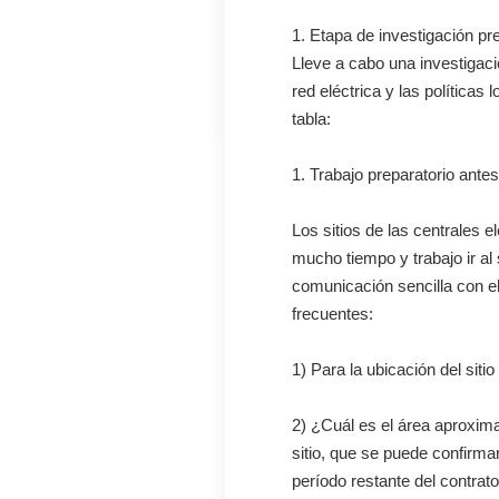
1. Etapa de investigación pr
Lleve a cabo una investigaci
red eléctrica y las políticas
tabla:
1. Trabajo preparatorio antes d
Los sitios de las centrales 
mucho tiempo y trabajo ir al 
comunicación sencilla con el
frecuentes:
1) Para la ubicación del sitio
2) ¿Cuál es el área aproximad
sitio, que se puede confirma
período restante del contrato