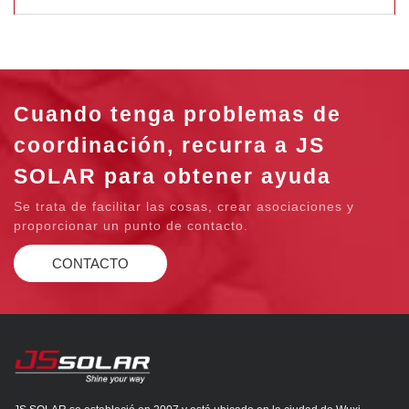
Cuando tenga problemas de
coordinación, recurra a JS
SOLAR para obtener ayuda
Se trata de facilitar las cosas, crear asociaciones y
proporcionar un punto de contacto.
CONTACTO