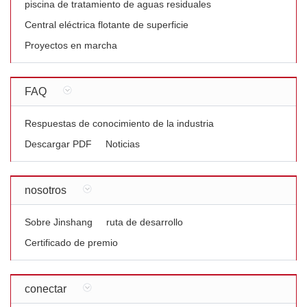
piscina de tratamiento de aguas residuales
Central eléctrica flotante de superficie
Proyectos en marcha
FAQ
Respuestas de conocimiento de la industria
Descargar PDF
Noticias
nosotros
Sobre Jinshang
ruta de desarrollo
Certificado de premio
conectar