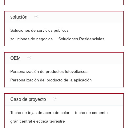
solución
Soluciones de servicios públicos
soluciones de negocios
Soluciones Residenciales
OEM
Personalización de productos fotovoltaicos
Personalización del producto de la aplicación
Caso de proyecto
Techo de tejas de acero de color
techo de cemento
gran central eléctrica terrestre