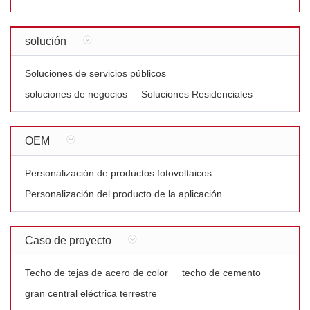
solución
Soluciones de servicios públicos
soluciones de negocios
Soluciones Residenciales
OEM
Personalización de productos fotovoltaicos
Personalización del producto de la aplicación
Caso de proyecto
Techo de tejas de acero de color
techo de cemento
gran central eléctrica terrestre