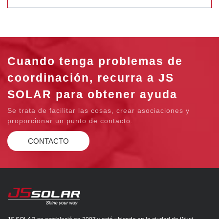
Cuando tenga problemas de
coordinación, recurra a JS
SOLAR para obtener ayuda
Se trata de facilitar las cosas, crear asociaciones y
proporcionar un punto de contacto.
CONTACTO