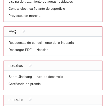
piscina de tratamiento de aguas residuales
Central eléctrica flotante de superficie
Proyectos en marcha
FAQ
Respuestas de conocimiento de la industria
Descargar PDF
Noticias
nosotros
Sobre Jinshang
ruta de desarrollo
Certificado de premio
conectar