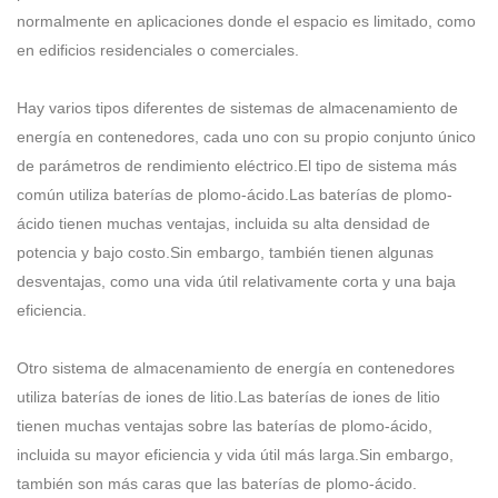
normalmente en aplicaciones donde el espacio es limitado, como
en edificios residenciales o comerciales.
Hay varios tipos diferentes de sistemas de almacenamiento de
energía en contenedores, cada uno con su propio conjunto único
de parámetros de rendimiento eléctrico.El tipo de sistema más
común utiliza baterías de plomo-ácido.Las baterías de plomo-
ácido tienen muchas ventajas, incluida su alta densidad de
potencia y bajo costo.Sin embargo, también tienen algunas
desventajas, como una vida útil relativamente corta y una baja
eficiencia.
Otro sistema de almacenamiento de energía en contenedores
utiliza baterías de iones de litio.Las baterías de iones de litio
tienen muchas ventajas sobre las baterías de plomo-ácido,
incluida su mayor eficiencia y vida útil más larga.Sin embargo,
también son más caras que las baterías de plomo-ácido.