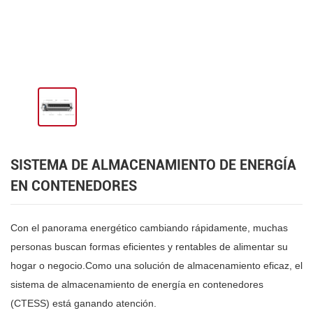
SISTEMA DE ALMACENAMIENTO DE ENERGÍA
EN CONTENEDORES
Con el panorama energético cambiando rápidamente, muchas
personas buscan formas eficientes y rentables de alimentar su
hogar o negocio.Como una solución de almacenamiento eficaz, el
sistema de almacenamiento de energía en contenedores
(CTESS) está ganando atención.