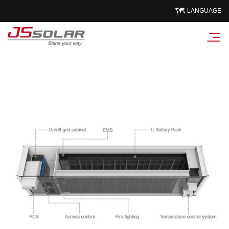
LANGUAGE