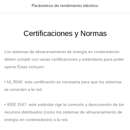
Parámetros de rendimiento eléctrico
Certificaciones y Normas
Los sistemas de almacenamiento de energía en contenedores
deben cumplir con varias certificaciones y estándares para poder
operar.Éstas incluyen:
• UL 9540: esta certificación es necesaria para que los sistemas
se conecten a la red
• IEEE 1547: este estándar rige la conexión y desconexión de los
recursos distribuidos (como los sistemas de almacenamiento de
energía en contenedores) a la red.