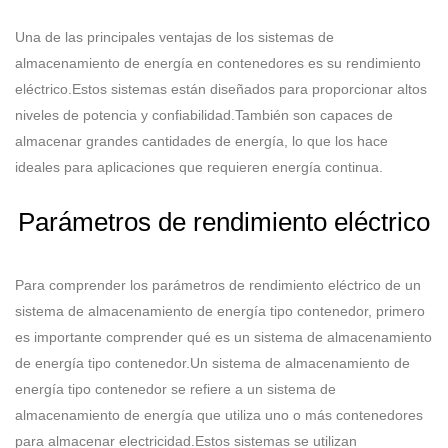
Una de las principales ventajas de los sistemas de
almacenamiento de energía en contenedores es su rendimiento
eléctrico.Estos sistemas están diseñados para proporcionar altos
niveles de potencia y confiabilidad.También son capaces de
almacenar grandes cantidades de energía, lo que los hace
ideales para aplicaciones que requieren energía continua.
Parámetros de rendimiento eléctrico
Para comprender los parámetros de rendimiento eléctrico de un
sistema de almacenamiento de energía tipo contenedor, primero
es importante comprender qué es un sistema de almacenamiento
de energía tipo contenedor.Un sistema de almacenamiento de
energía tipo contenedor se refiere a un sistema de
almacenamiento de energía que utiliza uno o más contenedores
para almacenar electricidad.Estos sistemas se utilizan