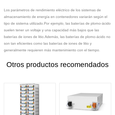
Los parámetros de rendimiento eléctrico de los sistemas de
almacenamiento de energía en contenedores variarán según el
tipo de sistema utilizado.Por ejemplo, las baterías de plomo-ácido
suelen tener un voltaje y una capacidad más bajos que las
baterías de iones de litio.Además, las baterías de plomo-ácido no
son tan eficientes como las baterías de iones de litio y
generalmente requieren más mantenimiento con el tiempo.
Otros productos recomendados