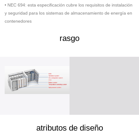
• NEC 694: esta especificación cubre los requisitos de instalación
y seguridad para los sistemas de almacenamiento de energía en
contenedores
rasgo
atributos de diseño