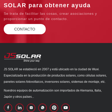
SOLAR para obtener ayuda
Se trata de facilitar las cosas, crear asociaciones y
proporcionar un punto de contacto.
CONTACTO
JS SOLAR se estableció en 2007 y está ubicado en la ciudad de Wuxi.
Especializada en la producción de productos solares, como células solares,
paneles solares fotovoltaicos, inversores solares, sistemas de montaje, etc.
Nuestros equipos de automatización son importados de Alemania, Italia,
Japón y otros países...