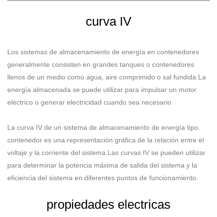
curva IV
Los sistemas de almacenamiento de energía en contenedores
generalmente consisten en grandes tanques o contenedores
llenos de un medio como agua, aire comprimido o sal fundida.La
energía almacenada se puede utilizar para impulsar un motor
eléctrico o generar electricidad cuando sea necesario
La curva IV de un sistema de almacenamiento de energía tipo
contenedor es una representación gráfica de la relación entre el
voltaje y la corriente del sistema.Las curvas IV se pueden utilizar
para determinar la potencia máxima de salida del sistema y la
eficiencia del sistema en diferentes puntos de funcionamiento.
propiedades electricas